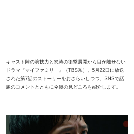
キャスト陣の演技力と怒涛の衝撃展開から目が離せない
ドラマ『マイファミリー』（TBS系）。5月22日に放送
された第7話のストーリーをおさらいしつつ、SNSで話
題のコメントとともに今後の見どころを紹介します。