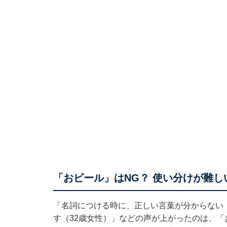
「おビール」はNG？ 使い分けが難し
「名詞につける時に、正しい言葉が分からない
す（32歳女性）」などの声が上がったのは、