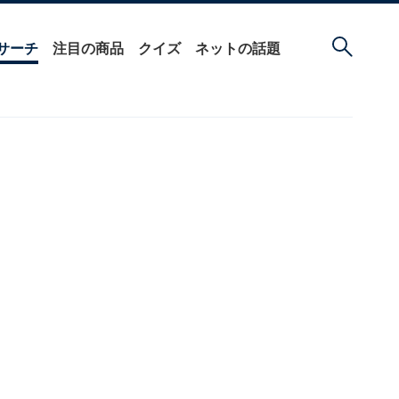
サーチ
注目の商品
クイズ
ネットの話題