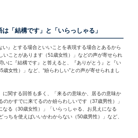
語は「結構です」と「いらっしゃる」
ない』とする場合といいことを表現する場合とあるから
しいことがあります（51歳女性）」などの声が寄せられ
問いに『結構です』と答えると、『ありがとう』と『い
5歳女性）」など、“紛らわしい”との声が寄せられまし
」に関する回答も多く、「来るの意味か、居るの意味か
るのかすでに来てるのか紛らわしいです（37歳男性）」
になる（30歳女性）」「いらっしゃる、お見えになる
どっちを使えばいいかわからない（50歳男性）」など、