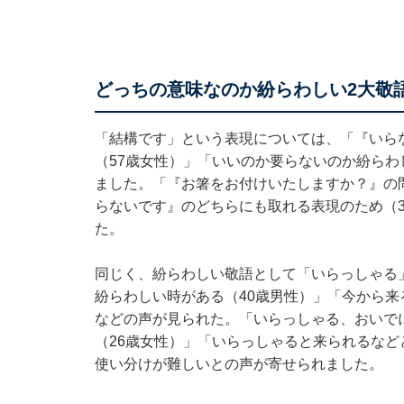
どっちの意味なのか紛らわしい2大敬
「結構です」という表現については、「『いら
（57歳女性）」「いいのか要らないのか紛らわ
ました。「『お箸をお付けいたしますか？』の
らないです』のどちらにも取れる表現のため（3
た。
同じく、紛らわしい敬語として「いらっしゃる
紛らわしい時がある（40歳男性）」「今から来
などの声が見られた。「いらっしゃる、おいで
（26歳女性）」「いらっしゃると来られるなど
使い分けが難しいとの声が寄せられました。