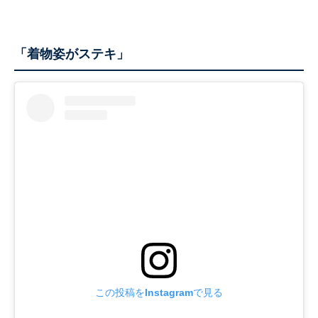
「着物姿がステキ」
この投稿をInstagramで見る