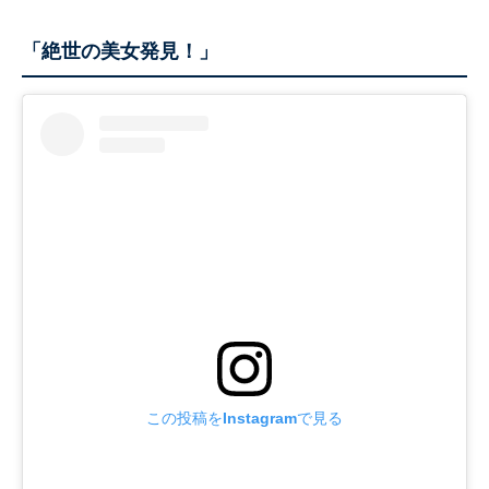
「絶世の美女発見！」
この投稿をInstagramで見る