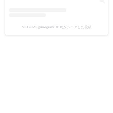
MEGUMI(@megumi1818)がシェアした投稿