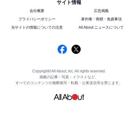
サイト情報
会社概要
広告掲載
プライバシーポリシー
著作権・商標・免責事項
当サイトの情報についての注意
All About ニュースについて
Copyright©All About, Inc. All rights reserved.
掲載の記事・写真・イラストなど、
すべてのコンテンツの無断複写・転載・公衆送信等を禁じます。