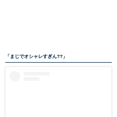
「まじでオシャレすぎん??」