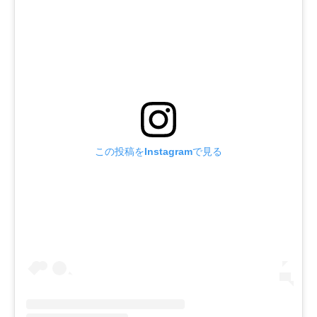
この投稿をInstagramで見る