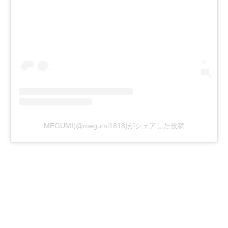
MEGUMI(@megumi1818)がシェアした投稿