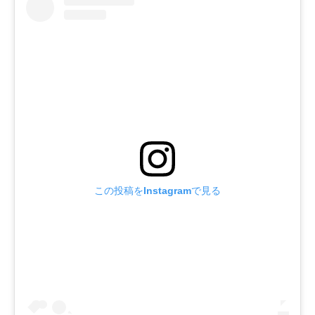
この投稿をInstagramで見る