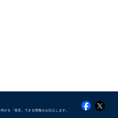
も何かを「発見」できる情報をお伝えします。