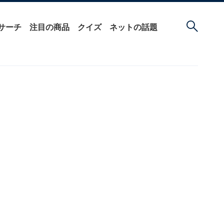
サーチ
注目の商品
クイズ
ネットの話題