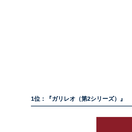
1位：『ガリレオ（第2シリーズ）』