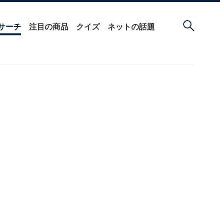
サーチ
注目の商品
クイズ
ネットの話題