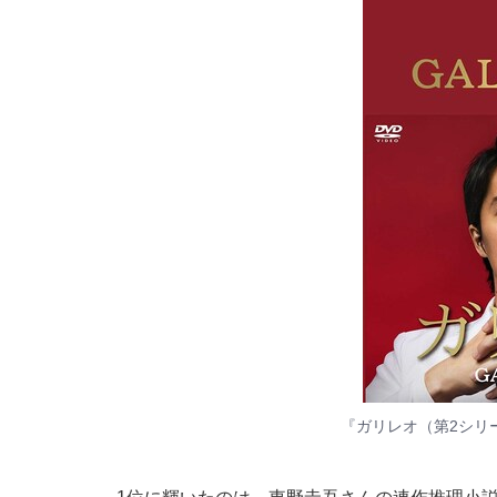
『ガリレオ（第2シリ