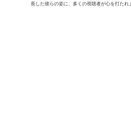
長した彼らの姿に、多くの視聴者が心を打たれ