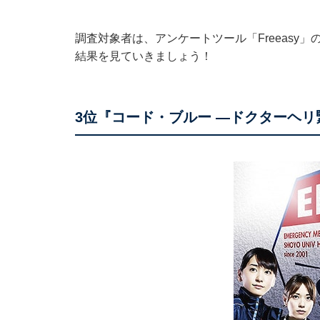
調査対象者は、アンケートツール「Freeasy」
結果を見ていきましょう！
3位『コード・ブルー ―ドクターヘリ緊急