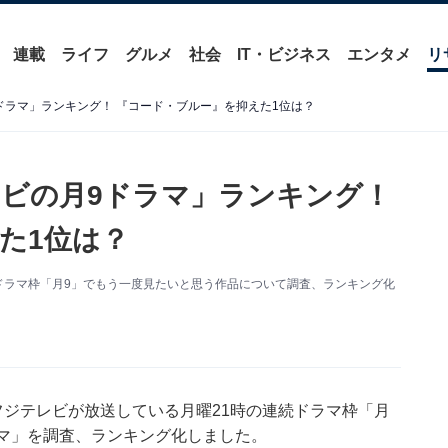
連載
ライフ
グルメ
社会
IT・ビジネス
エンタメ
リ
ドラマ」ランキング！ 『コード・ブルー』を抑えた1位は？
ビの月9ドラマ」ランキング！
た1位は？
続ドラマ枠「月9」でもう一度見たいと思う作品について調査、ランキング化
フジテレビが放送している月曜21時の連続ドラマ枠「月
ラマ」を調査、ランキング化しました。