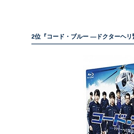
2位『コード・ブルー ―ドクターヘリ緊急救