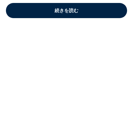
続きを読む