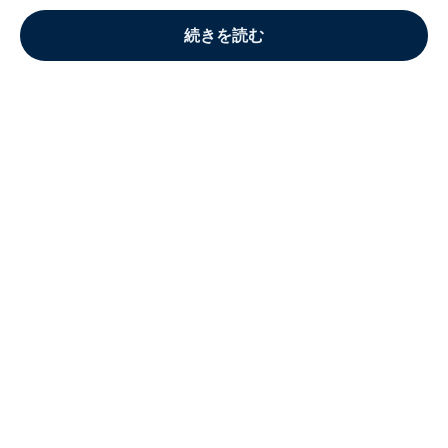
続きを読む