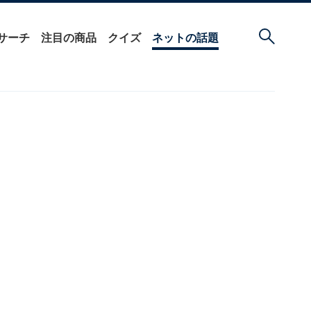
サーチ
注目の商品
クイズ
ネットの話題