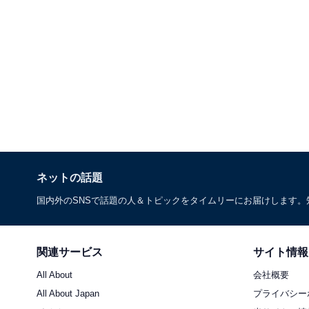
ネットの話題
国内外のSNSで話題の人＆トピックをタイムリーにお届けします
関連サービス
サイト情報
All About
会社概要
All About Japan
プライバシー