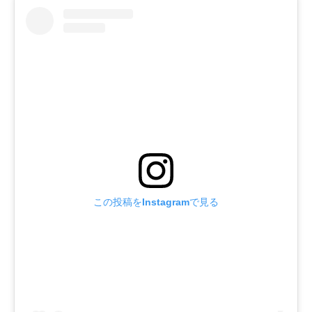
この投稿をInstagramで見る