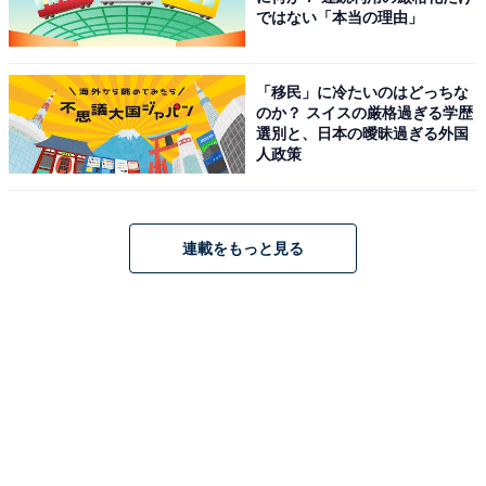
ではない「本当の理由」
「移民」に冷たいのはどっちな
のか？ スイスの厳格過ぎる学歴
選別と、日本の曖昧過ぎる外国
人政策
連載をもっと見る