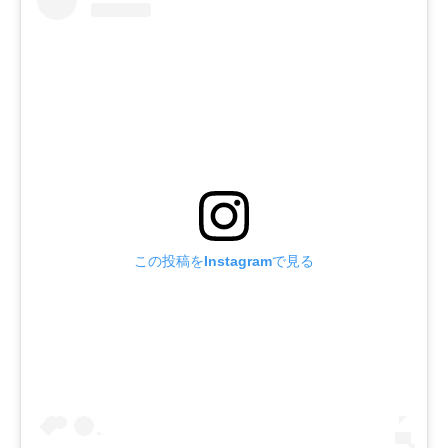
この投稿をInstagramで見る