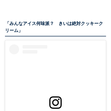
「みんなアイス何味派？ きいは絶対クッキーク
リーム」