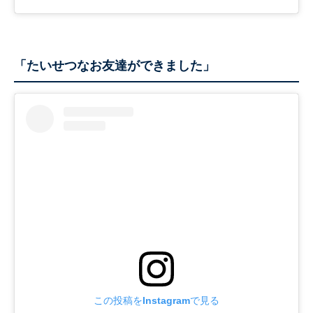
「たいせつなお友達ができました」
この投稿をInstagramで見る