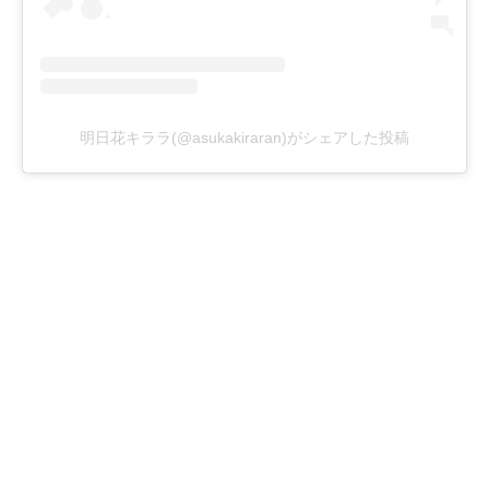
明日花キララ(@asukakiraran)がシェアした投稿