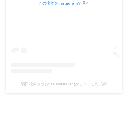
この投稿をInstagramで見る
明日花キララ(@asukakiraran)がシェアした投稿