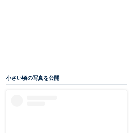
小さい頃の写真を公開