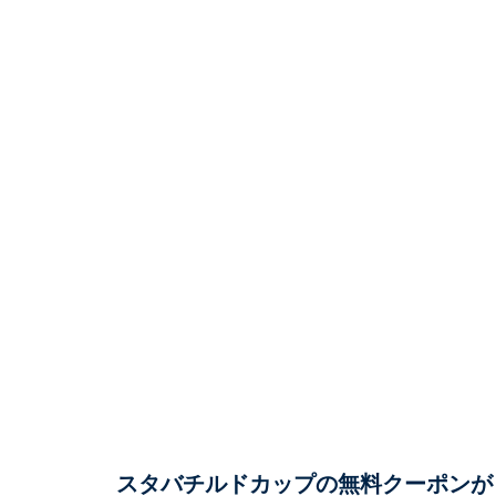
スタバチルドカップの無料クーポンが