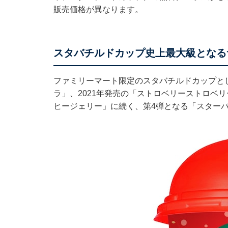
販売価格が異なります。
スタバチルドカップ史上最大級となる
ファミリーマート限定のスタバチルドカップとし
ラ」、2021年発売の「ストロベリーストロベリー 
ヒージェリー」に続く、第4弾となる「スターバッ