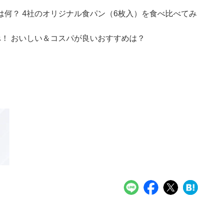
何？ 4社のオリジナル食パン（6枚入）を食べ比べてみ
！ おいしい＆コスパが良いおすすめは？