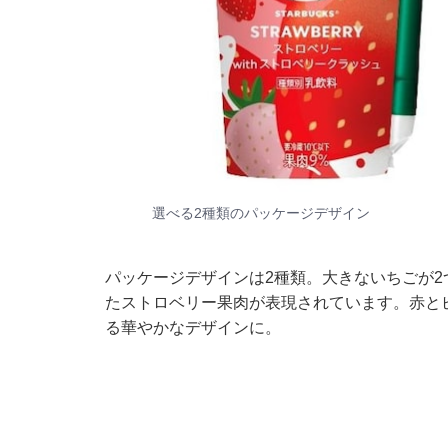
選べる2種類のパッケージデザイン
パッケージデザインは2種類。大きないちごが
たストロベリー果肉が表現されています。赤と
る華やかなデザインに。