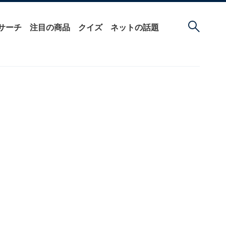
サーチ
注目の商品
クイズ
ネットの話題