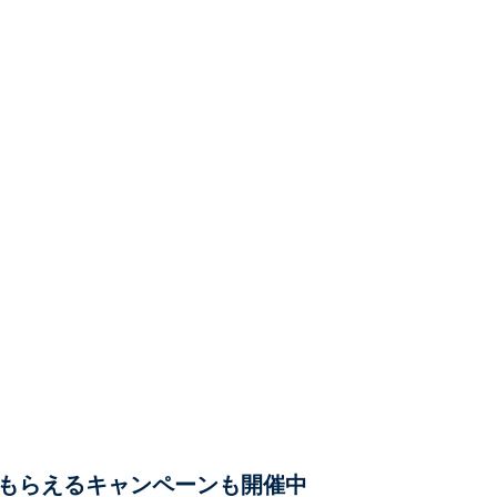
もらえるキャンペーンも開催中