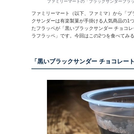
ファミリーマートの「ブラックサンダーフラ
ファミリーマート（以下、ファミマ）から「ブ
クサンダーは有楽製菓が手掛ける人気商品の1
たフラッペが「黒いブラックサンダー チョコレ
ラフラッペ」です。今回はこの2つを食べてみ
「黒いブラックサンダー チョコレー