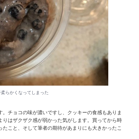
干柔らかくなってしまった
す。チョコの味が濃いですし、クッキーの食感もありま
よりはザクザク感が弱かった気がします。買ってから時
ったこと、そして筆者の期待があまりにも大きかったこ