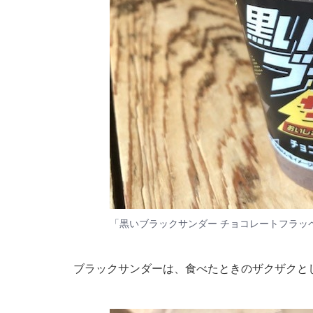
「黒いブラックサンダー チョコレートフラッ
ブラックサンダーは、食べたときのザクザクと