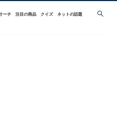
サーチ
注目の商品
クイズ
ネットの話題