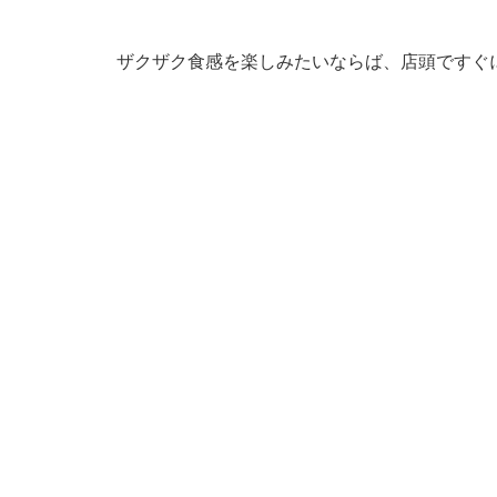
ザクザク食感を楽しみたいならば、店頭ですぐ