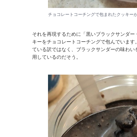
チョコレートコーチングで包まれたクッキー
それを再現するために「黒いブラックサンダー
キーをチョコレートコーチングで包んでいます
ている訳ではなく、ブラックサンダーの味わい
用しているのだそう。