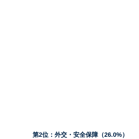
第2位：外交・安全保障（26.0%）