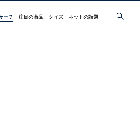
サーチ
注目の商品
クイズ
ネットの話題