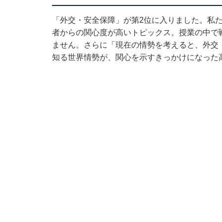
「外交・安全保障」が第2位に入りました。私
者からの関心度が高いトピックス。授業の中で
ません。さらに「現在の情勢を考えると、外交
知る世界情勢が、関心を示すきっかけになった