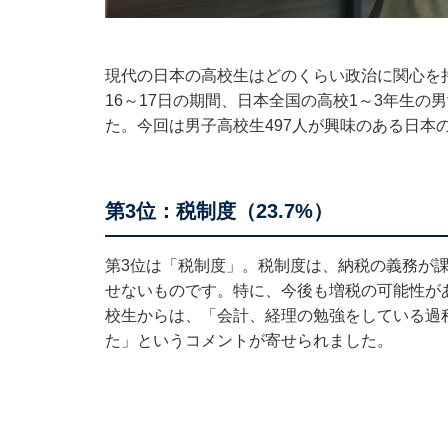
現代の日本の高校生はどのくらい政治に関心を持っ
16～17日の期間、日本全国の高校1～3年生の
た。今回は男子高校生497人が興味のある日本
第3位：税制度（23.7%）
第3位は「税制度」。税制度は、納税の義務が
せないものです。特に、今後も増税の可能性が
校生からは、「会計、経理の勉強をしている過
た」というコメントが寄せられました。