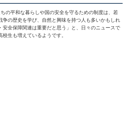
たちの平和な暮らしや国の安全を守るための制度は、若
戦争の歴史を学び、自然と興味を持つ人も多いかもしれ
・安全保障関連は重要だと思う」と、日々のニュースで
高校生も増えているようです。