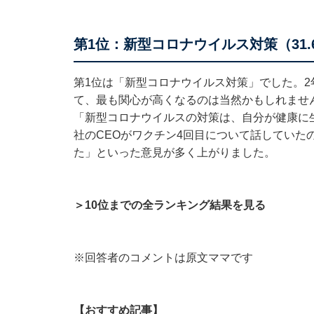
第1位：新型コロナウイルス対策（31.
第1位は「新型コロナウイルス対策」でした。
て、最も関心が高くなるのは当然かもしれませ
「新型コロナウイルスの対策は、自分が健康に
社のCEOがワクチン4回目について話していた
た」といった意見が多く上がりました。
＞10位までの全ランキング結果を見る
※回答者のコメントは原文ママです
【おすすめ記事】