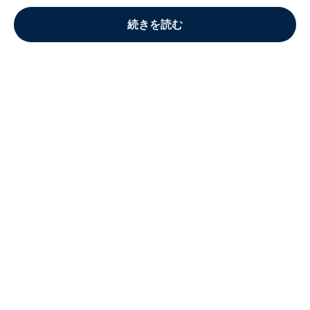
続きを読む