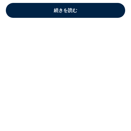
続きを読む