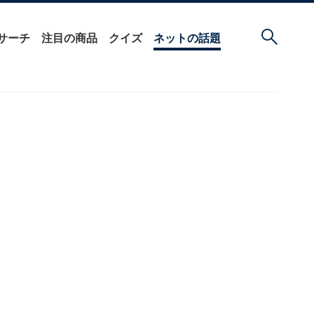
サーチ
注目の商品
クイズ
ネットの話題