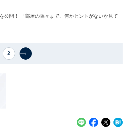
”を公開！ 「部屋の隅々まで、何かヒントがないか見て
2