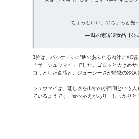
ちょっといい、のちょっと先へ
— 味の素冷凍食品【公式】 (
3位は、パッケージに“豚のあふれる肉汁にXO
「ザ・シュウマイ」でした。ゴロッと大きめサ
コリとした食感と、ジューシーさが特徴の冷凍
シュウマイは、蒸し器を出すのが面倒という人
ているようです。食べ応えがあり、しっかりと