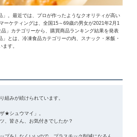
品」。最近では、プロが作ったようなクオリティが高い
ーケティングは、全国15～69歳の男女が2021年2月1
食品」カテゴリーから、購買商品ランキング結果を発表
品」とは、冷凍食品カテゴリーの内、スナック・米飯・
います。
り組みが続けられています。
ザ★シュウマイ」。
ツ、皆さん、お気付きでしたか？
ップをしなくいいので、プラスチック削減になるん