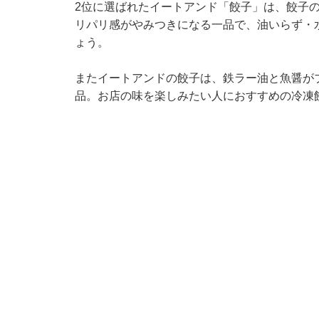
2位に選ばれたイートアンド「餃子」は、餃子
リパリ感がやみつきになる一品で、油いらず・
ょう。
またイートアンドの餃子は、鉄ラー油と魚醤が
品。お店の味を楽しみたい人におすすめの冷凍