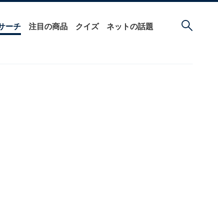
サーチ
注目の商品
クイズ
ネットの話題