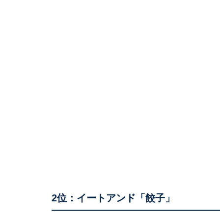
2位：イートアンド「餃子」