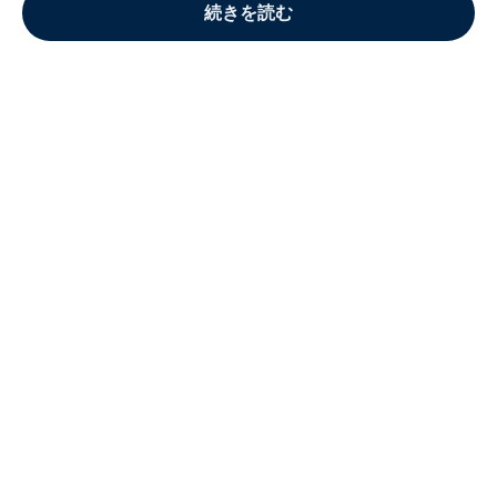
続きを読む