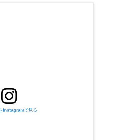
Instagramで見る