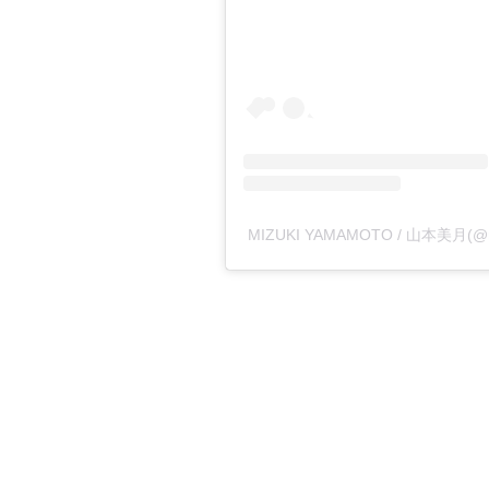
MIZUKI YAMAMOTO / 山本美月(@m