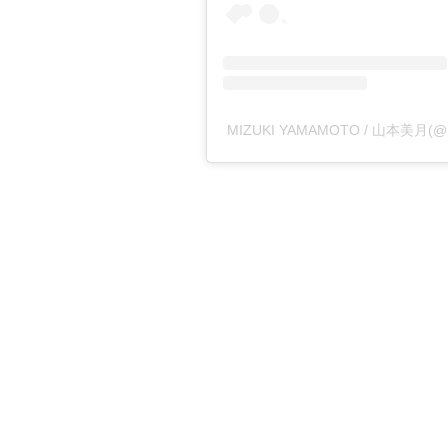
MIZUKI YAMAMOTO / 山本美月(@m