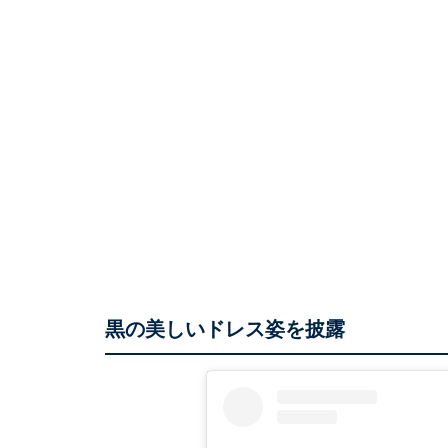
黒の美しいドレス姿を披露