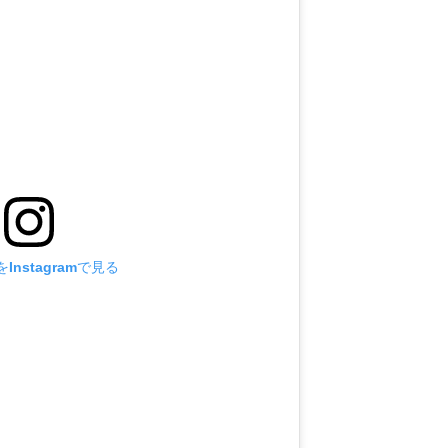
Instagramで見る