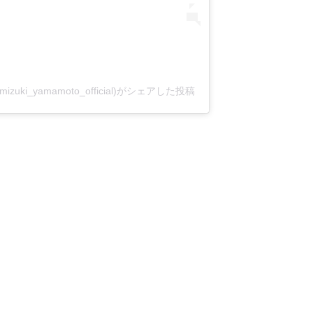
izuki_yamamoto_official)がシェアした投稿