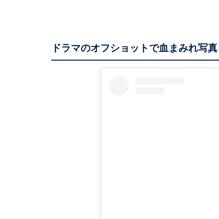
ドラマのオフショットで血まみれ写真