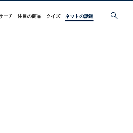
サーチ
注目の商品
クイズ
ネットの話題