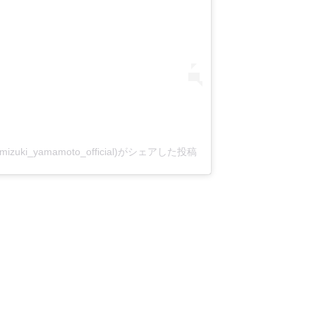
izuki_yamamoto_official)がシェアした投稿