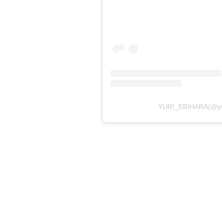
YURI_EBIHARA(@