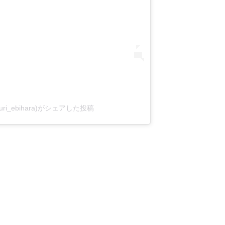
yuri_ebihara)がシェアした投稿