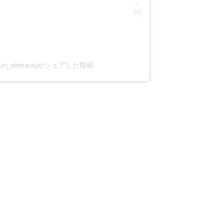
yuri_ebihara)がシェアした投稿