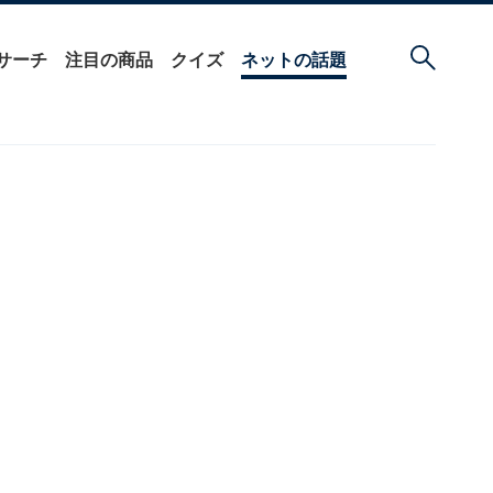
サーチ
注目の商品
クイズ
ネットの話題