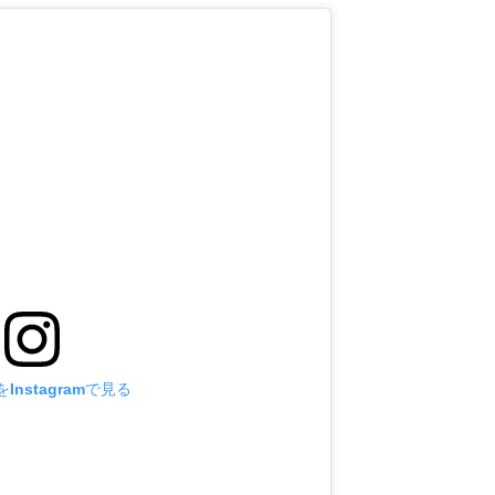
Instagramで見る