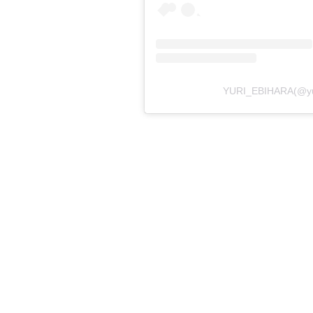
YURI_EBIHARA(@