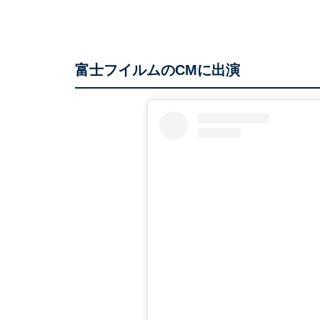
富士フイルムのCMに出演