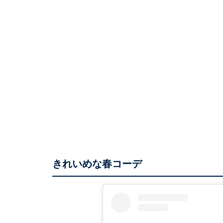
きれいめな春コーデ