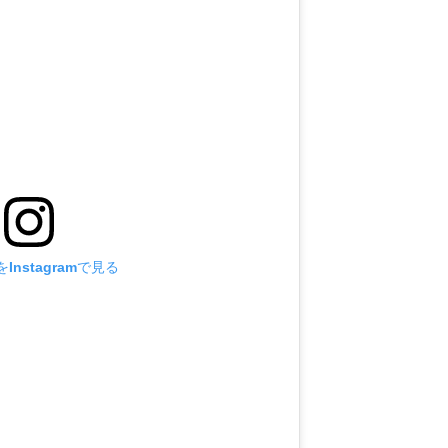
Instagramで見る