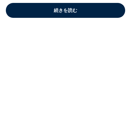
続きを読む