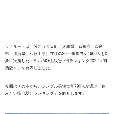
リクルートは、関西（大阪府、兵庫県、京都府、奈良
県、滋賀県、和歌山県）在住の20～49歳男女4600人を対
象に実施した「SUUMO住みたい街ランキング2022＜関
西版＞」を発表しました。
今回はその中から、シングル男性世帯790人が選ぶ「住
みたい街（駅）ランキング」を紹介します。