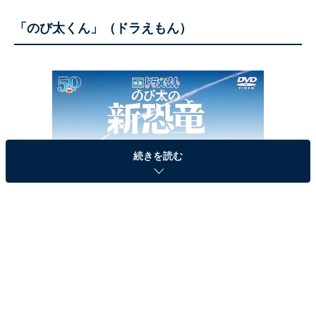
「のび太くん」（ドラえもん）
続きを読む