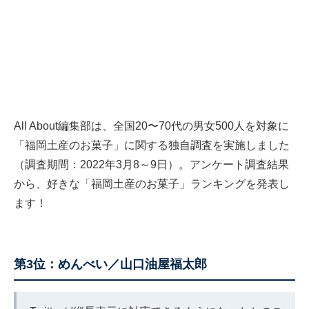
All About編集部は、全国20〜70代の男女500人を対象に
「福岡土産のお菓子」に関する独自調査を実施しました
（調査期間：2022年3月8～9日）。アンケート調査結果
から、好きな「福岡土産のお菓子」ランキングを発表し
ます！
第3位：めんべい／山口油屋福太郎