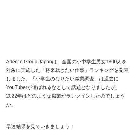
Adecco Group Japanは、全国の⼩中学⽣男⼥1800人を
対象に実施した「将来就きたい仕事」ランキングを発表
しました。「小学生のなりたい職業調査」は過去に
YouTuberが選ばれるなどして話題となりましたが、
2022年はどのような職業がランクインしたのでしょう
か。
早速結果を見ていきましょう！