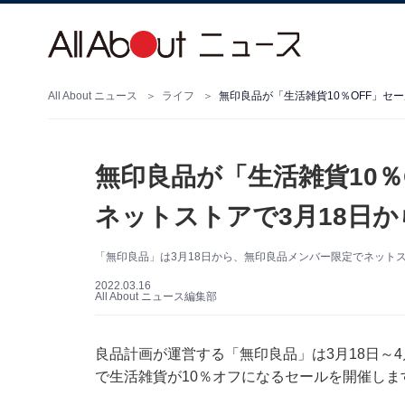
All About ニュース
ライフ
無印良品が「生活雑貨10％OFF」セ
無印良品が「生活雑貨10％
ネットストアで3月18日か
「無印良品」は3月18日から、無印良品メンバー限定でネット
2022.03.16
All About ニュース編集部
良品計画が運営する「無印良品」は3月18日～
で生活雑貨が10％オフになるセールを開催しま