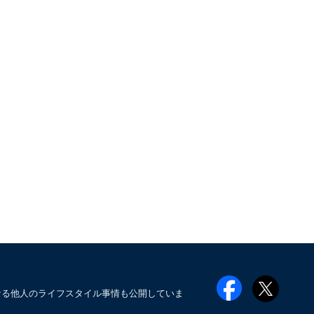
なる他人のライフスタイル事情も公開していま