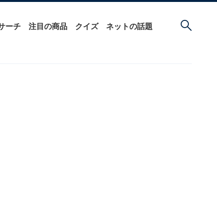
サーチ
注目の商品
クイズ
ネットの話題