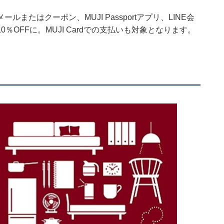
たはクーポン、MUJI Passportアプリ、LINE会
OFFに。MUJI Cardでの支払いも対象となります。