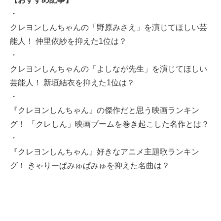
・
クレヨンしんちゃんの「野原みさえ」を演じてほしい芸
能人！ 仲里依紗を抑えた1位は？
・
クレヨンしんちゃんの「よしなが先生」を演じてほしい
芸能人！ 新垣結衣を抑えた1位は？
・
『クレヨンしんちゃん』の傑作だと思う映画ランキン
グ！ 「クレしん」映画ブームを巻き起こした名作とは？
・
『クレヨンしんちゃん』好きなアニメ主題歌ランキン
グ！ きゃりーぱみゅぱみゅを抑えた名曲は？