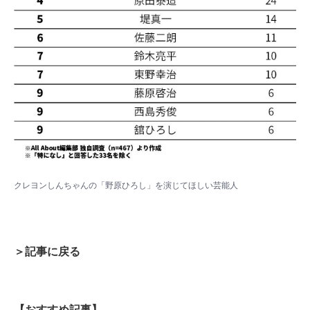
クレヨンしんちゃんの「野原ひろし」を演じてほしい芸能人
＞記事に戻る
【おすすめ記事】