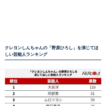
クレヨンしんちゃんの「野原ひろし」を演じてほ
しい芸能人ランキング