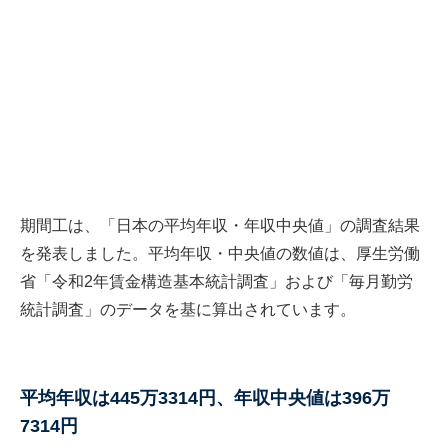
期間工は、「日本の平均年収・年収中央値」の調査結果
を発表しました。平均年収・中央値の数値は、厚生労働
省「令和2年賃金構造基本統計調査」および「毎月勤労
統計調査」のデータを基に算出されています。
平均年収は445万3314円、年収中央値は396万
7314円