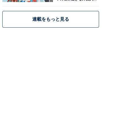
策
連載をもっと見る