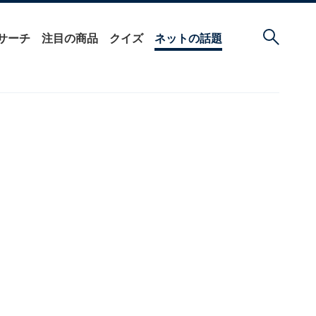
サーチ
注目の商品
クイズ
ネットの話題