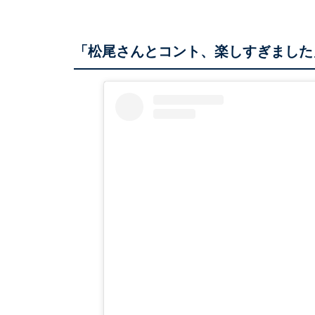
「松尾さんとコント、楽しすぎました