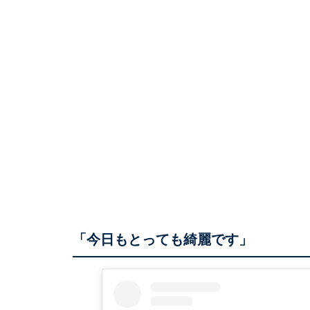
「今日もとっても綺麗です」