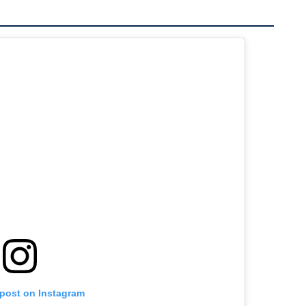
 post on Instagram