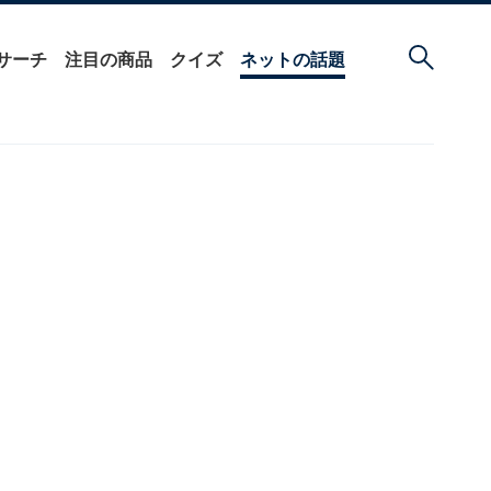
サーチ
注目の商品
クイズ
ネットの話題