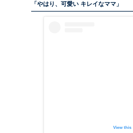
「やはり、可愛い キレイなママ」
View this