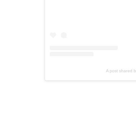
A post shared 