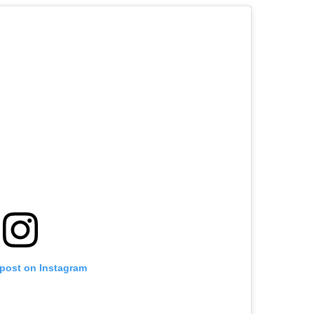
 post on Instagram