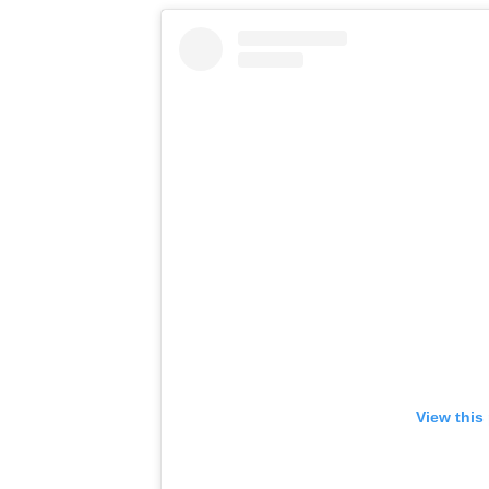
View this