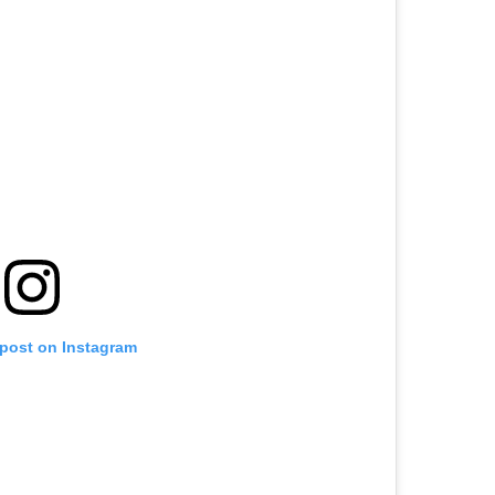
 post on Instagram