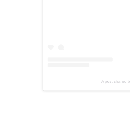
A post shared 