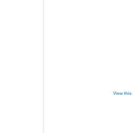
View this