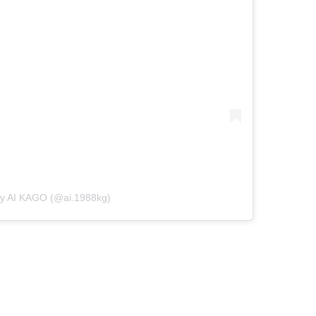
by AI KAGO (@ai.1988kg)