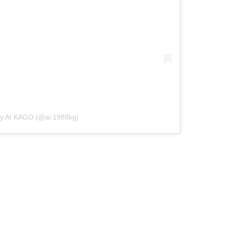
by AI KAGO (@ai.1988kg)