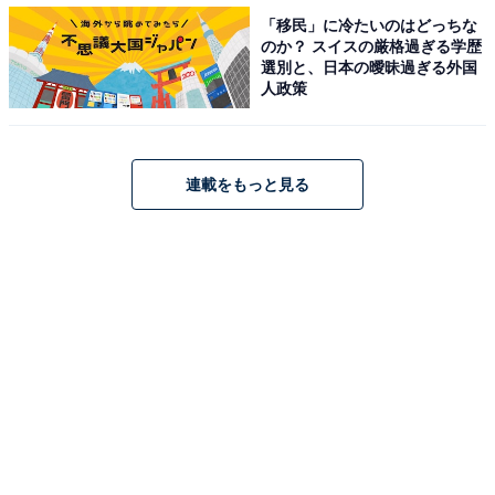
「移民」に冷たいのはどっちな
のか？ スイスの厳格過ぎる学歴
選別と、日本の曖昧過ぎる外国
人政策
連載をもっと見る
ガトーショコラのような深い味わいとふわふわし
っとり感