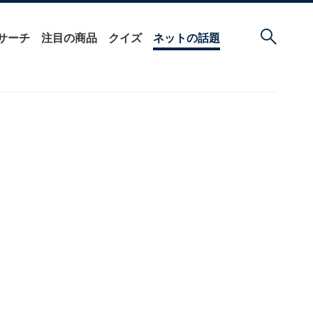
サーチ
注目の商品
クイズ
ネットの話題