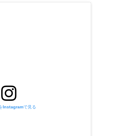
Instagramで見る