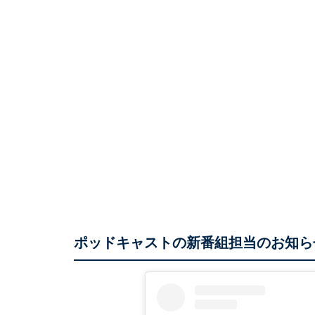
ポッドキャストの新番組担当のお知ら