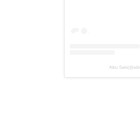
Aibu Saki(@