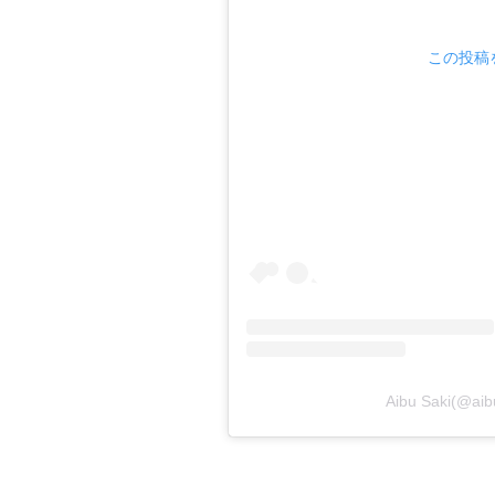
この投稿を
Aibu Saki(@