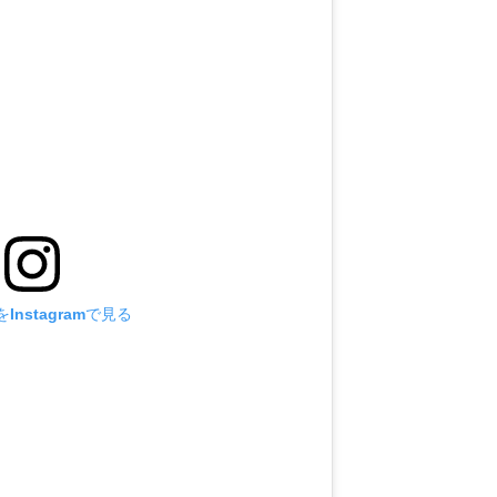
Instagramで見る