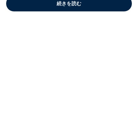
続きを読む