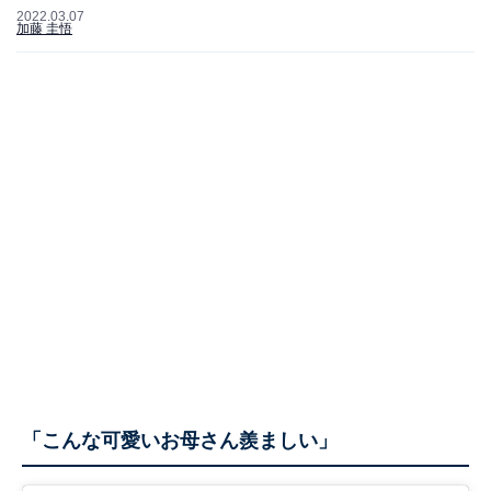
2022.03.07
加藤 圭悟
「こんな可愛いお母さん羨ましい」