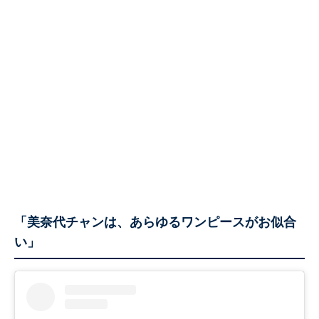
「美奈代チャンは、あらゆるワンピースがお似合
い」