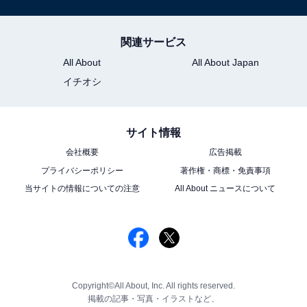
関連サービス
All About
All About Japan
イチオシ
サイト情報
会社概要
広告掲載
プライバシーポリシー
著作権・商標・免責事項
当サイトの情報についての注意
All About ニュースについて
Copyright©All About, Inc. All rights reserved.
掲載の記事・写真・イラストなど、