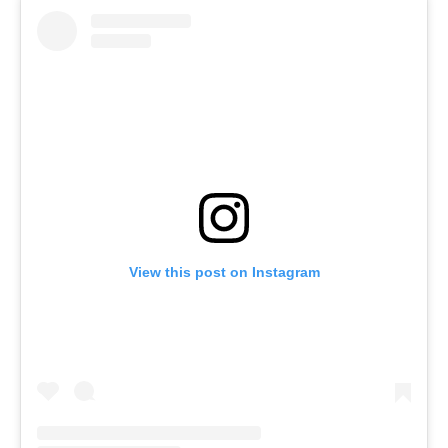
View this post on Instagram