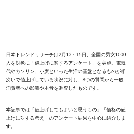
日本トレンドリサーチは2月13～15日、全国の男女1000
人を対象に「値上げに関するアンケート」を実施。電気
代やガソリン、小麦といった生活の基盤となるものが相
次いで値上げしている状況に対し、8つの質問から一般
消費者への影響や本音を調査したものです。
本記事では「値上げしてもよいと思うもの」「価格の値
上げに対する考え」のアンケート結果を中心に紹介しま
す。