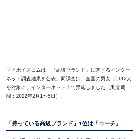
マイボイスコムは、『高級ブランド』に関するインター
ネット調査結果を公表。同調査は、全国の男女1万112人
を対象に、インターネット上で実施しました（調査期
間：2022年2月1〜5日）。
「持っている高級ブランド」1位は「コーチ」