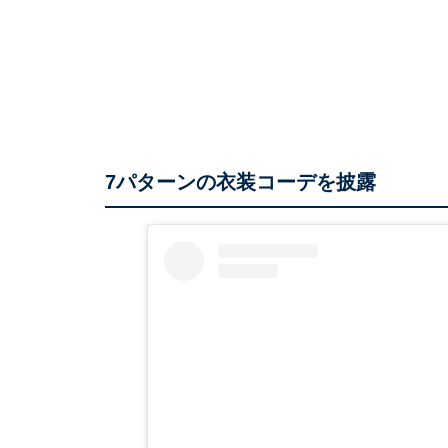
7パターンの衣装コーデを披露