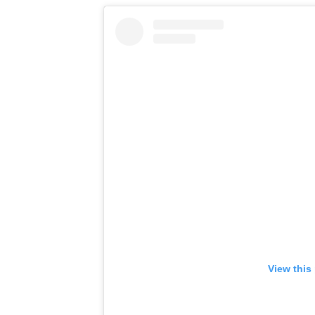
View this