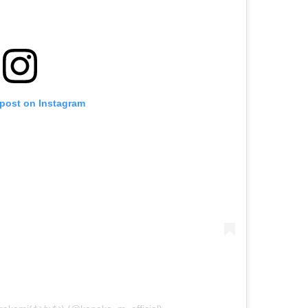
 post on Instagram