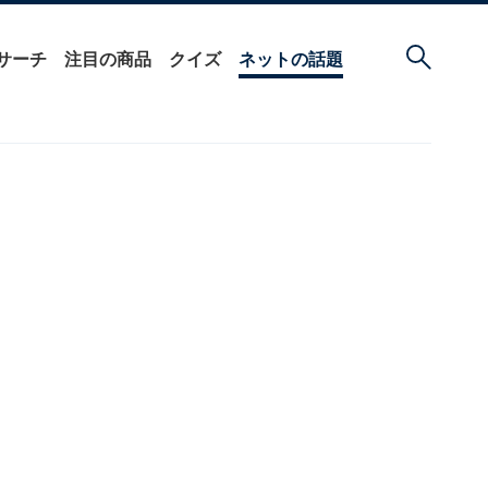
サーチ
注目の商品
クイズ
ネットの話題