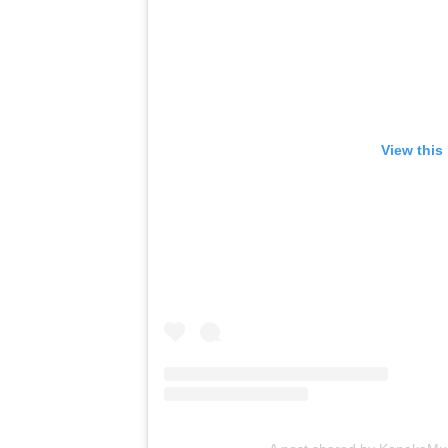
View this