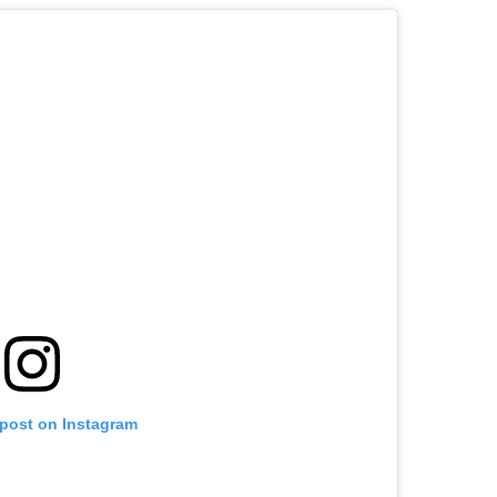
 post on Instagram