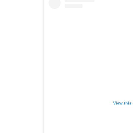
View this