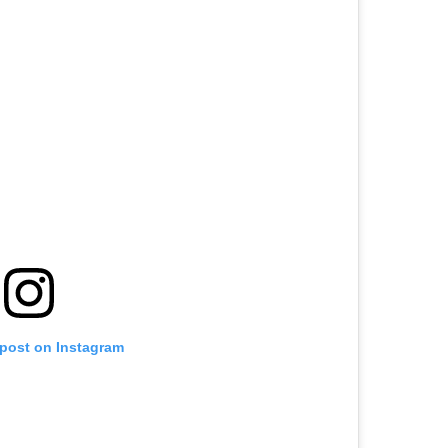
 post on Instagram