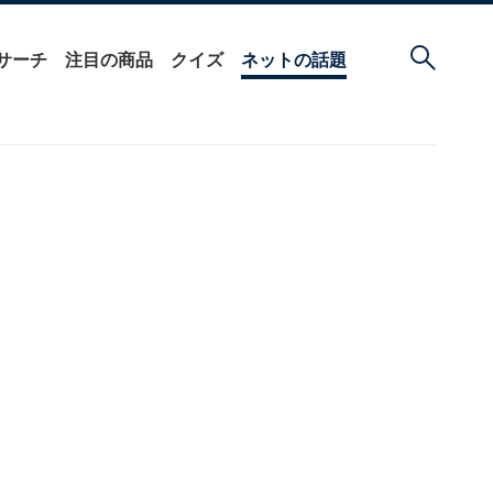
サーチ
注目の商品
クイズ
ネットの話題