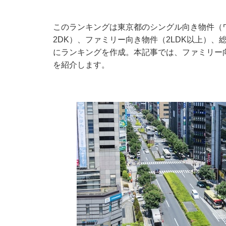
このランキングは東京都のシングル向き物件（ワ
2DK）、ファミリー向き物件（2LDK以上）
にランキングを作成。本記事では、ファミリー向
を紹介します。