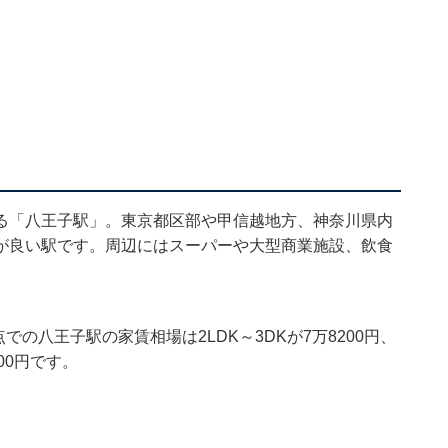
る「八王子駅」。東京都区部や甲信越地方、神奈川県内
が良い駅です。周辺にはスーパーや大型商業施設、飲食
での八王子駅の家賃相場は2LDK～3DKが7万8200円、
000円です。