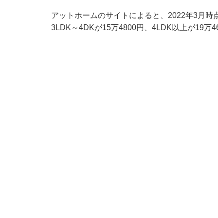
アットホームのサイトによると、2022年3月時点
3LDK～4DKが15万4800円、4LDK以上が19万