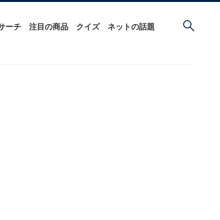
サーチ
注目の商品
クイズ
ネットの話題