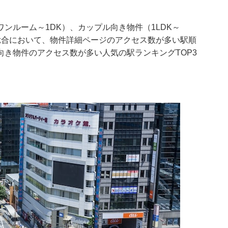
ンルーム～1DK）、カップル向き物件（1LDK～
、総合において、物件詳細ページのアクセス数が多い駅順
き物件のアクセス数が多い人気の駅ランキングTOP3