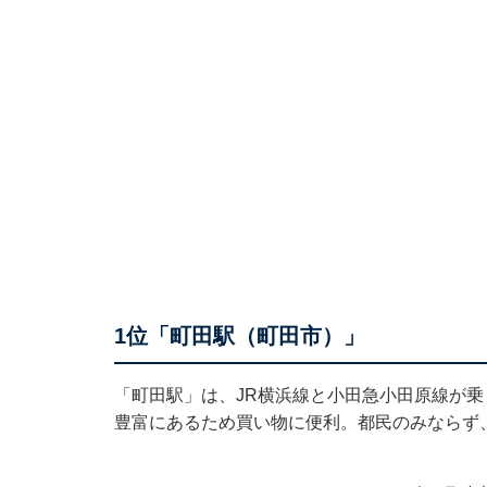
1位「町田駅（町田市）」
「町田駅」は、JR横浜線と小田急小田原線が
豊富にあるため買い物に便利。都民のみならず