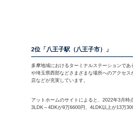
2位「八王子駅（八王子市）」
多摩地域におけるターミナルステーションであ
や埼玉県西部などさまざまな場所へのアクセス
店などが充実しています。
アットホームのサイトによると、2022年3月時点
3LDK～4DKが9万6600円、4LDK以上が13万3