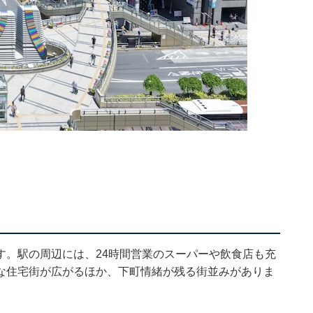
す。駅の周辺には、24時間営業のスーパーや飲食店も充
な住宅街が広がるほか、下町情緒が残る街並みがありま