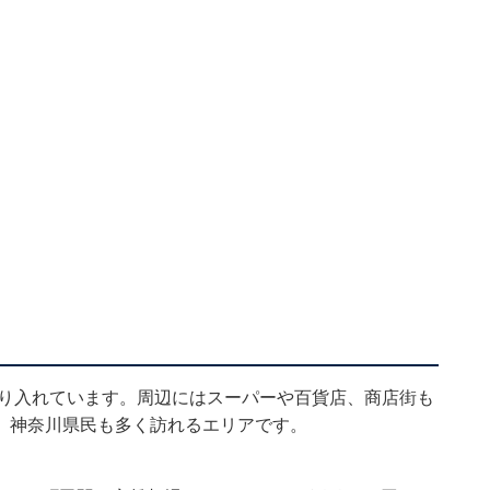
乗り入れています。周辺にはスーパーや百貨店、商店街も
、神奈川県民も多く訪れるエリアです。