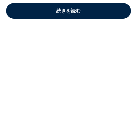
続きを読む