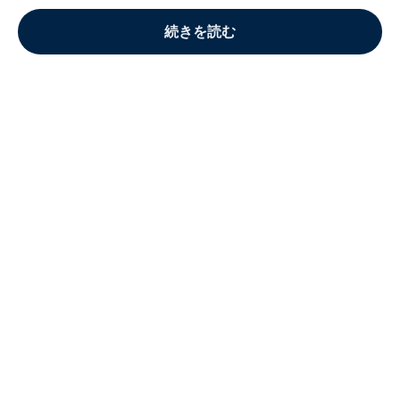
続きを読む