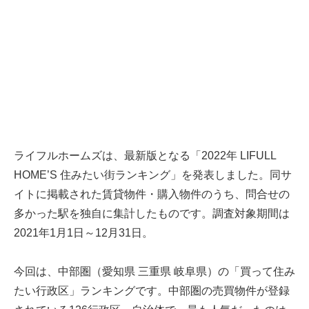
ライフルホームズは、最新版となる「2022年 LIFULL
HOME’S 住みたい街ランキング」を発表しました。同サ
イトに掲載された賃貸物件・購入物件のうち、問合せの
多かった駅を独自に集計したものです。調査対象期間は
2021年1月1日～12月31日。
今回は、中部圏（愛知県 三重県 岐阜県）の「買って住み
たい行政区」ランキングです。中部圏の売買物件が登録