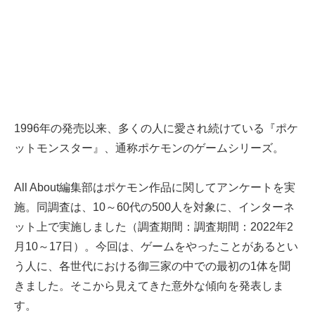
1996年の発売以来、多くの人に愛され続けている『ポケ
ットモンスター』、通称ポケモンのゲームシリーズ。
All About編集部はポケモン作品に関してアンケートを実
施。同調査は、10～60代の500人を対象に、インターネ
ット上で実施しました（調査期間：調査期間：2022年2
月10～17日）。今回は、ゲームをやったことがあるとい
う人に、各世代における御三家の中での最初の1体を聞
きました。そこから見えてきた意外な傾向を発表しま
す。