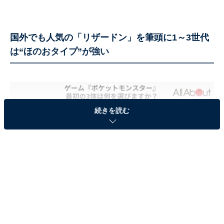
国外でも人気の「リザードン」を筆頭に1～3世代
は“ほのおタイプ”が強い
続きを読む