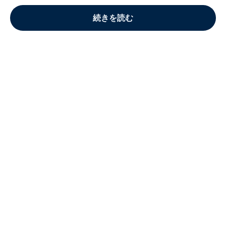
続きを読む