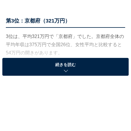
第3位：京都府（321万円）
3位は、平均321万円で「京都府」でした。京都府全体の
平均年収は375万円で全国26位、女性平均と比較すると
54万円の開きがあります。
続きを読む