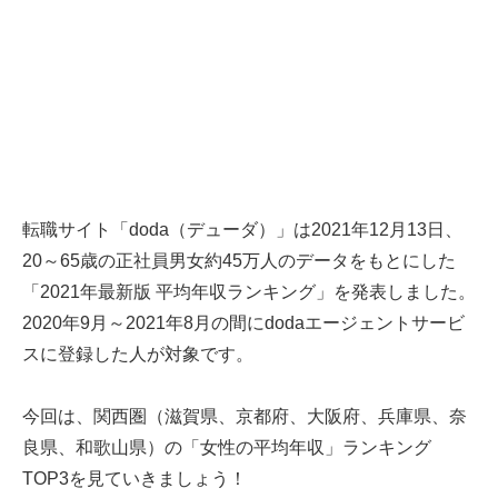
転職サイト「doda（デューダ）」は2021年12月13日、
20～65歳の正社員男女約45万人のデータをもとにした
「2021年最新版 平均年収ランキング」を発表しました。
2020年9月～2021年8月の間にdodaエージェントサービ
スに登録した人が対象です。
今回は、関西圏（滋賀県、京都府、大阪府、兵庫県、奈
良県、和歌山県）の「女性の平均年収」ランキング
TOP3を見ていきましょう！