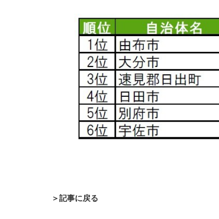
＞記事に戻る