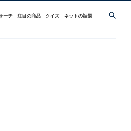
サーチ
注目の商品
クイズ
ネットの話題