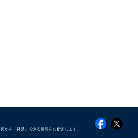
も何かを「発見」できる情報をお伝えします。