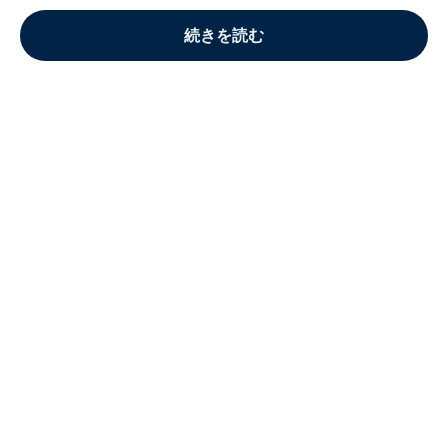
続きを読む