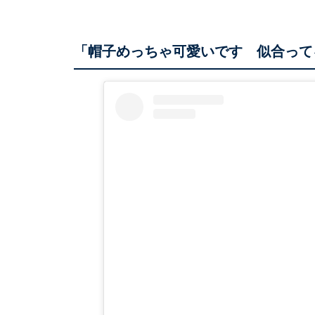
「帽子めっちゃ可愛いです 似合って