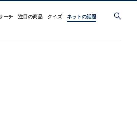
サーチ
注目の商品
クイズ
ネットの話題