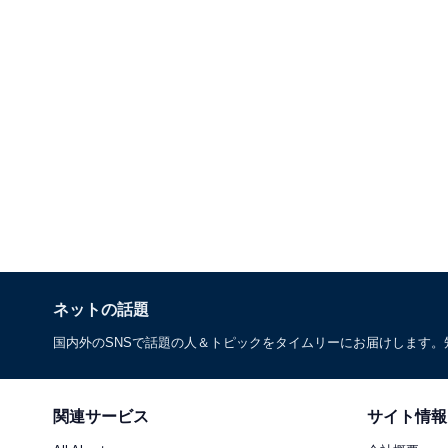
ネットの話題
国内外のSNSで話題の人＆トピックをタイムリーにお届けします
関連サービス
サイト情報