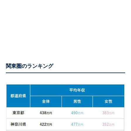
関東圏のランキング