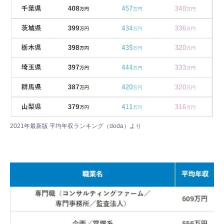
2021年最新版 平均年収ランキング（doda）
より