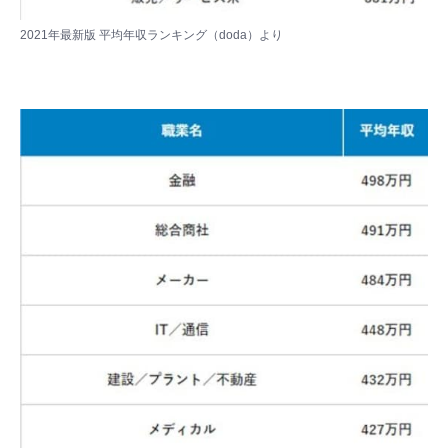
2021年最新版 平均年収ランキング（doda）
より