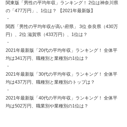
関東版「男性の平均年収」ランキング！ 2位は神奈川県
の「477万円」、1位は？ 【2021年最新版】
・
関西「男性の平均年収が高い府県」 3位 奈良県（430万
円）、2位 滋賀県（433万円）、1位は？
・
2021年最新版「20代の平均年収」ランキング！ 全体平
均は341万円、職種別と業種別の1位は？
・
2021年最新版「30代の平均年収」ランキング！ 全体平
均は437万円、職種別と業種別のトップは？
・
2021年最新版「40代の平均年収」ランキング！ 全体平
均は502万円、職業別や業種別の1位は？