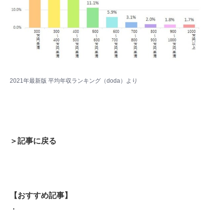
2021年最新版 平均年収ランキング（doda）
より
＞記事に戻る
【おすすめ記事】
・