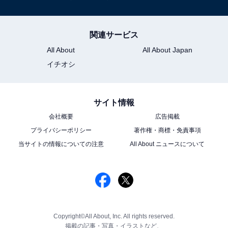
関連サービス
All About
All About Japan
イチオシ
サイト情報
会社概要
広告掲載
プライバシーポリシー
著作権・商標・免責事項
当サイトの情報についての注意
All About ニュースについて
Copyright©All About, Inc. All rights reserved.
掲載の記事・写真・イラストなど、