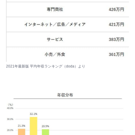
2021年最新版 平均年収ランキング（doda）
より