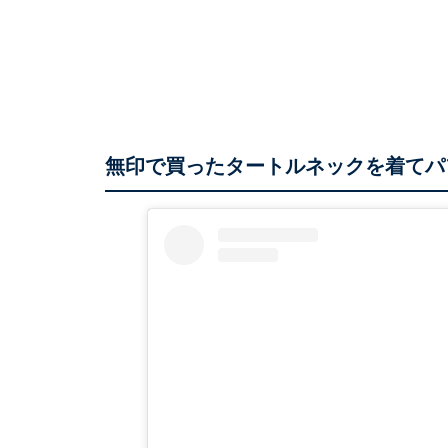
無印で買ったタートルネックを着てパ