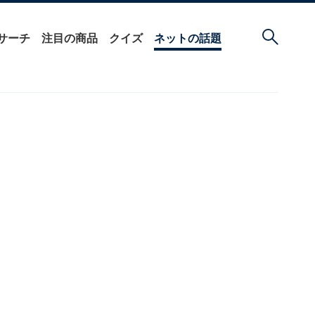
サーチ
注目の商品
クイズ
ネットの話題