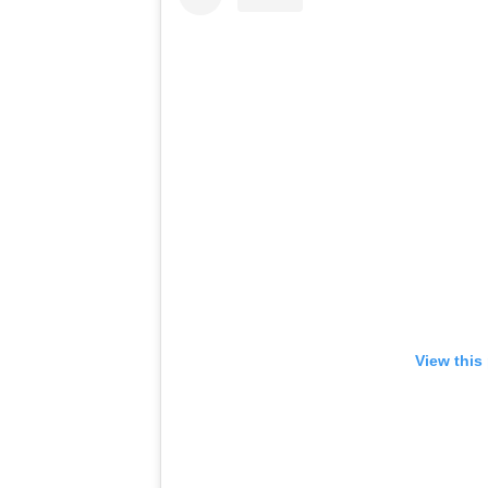
View this