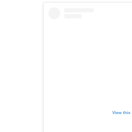
View this