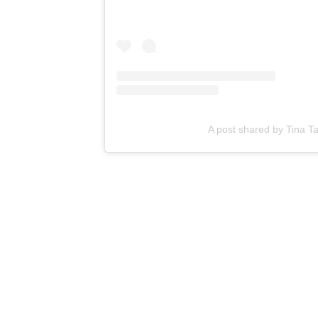
A post shared by Tina