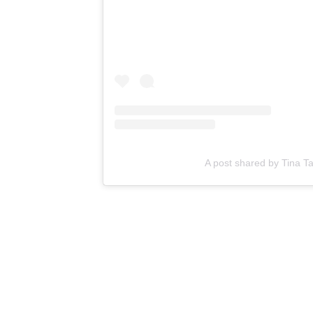
A post shared by Tina