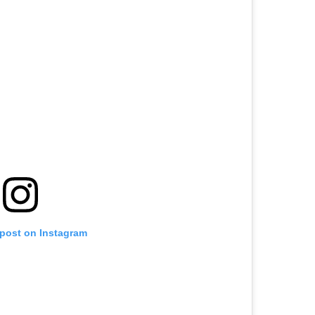
 post on Instagram