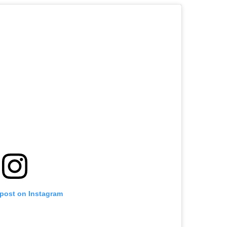
 post on Instagram