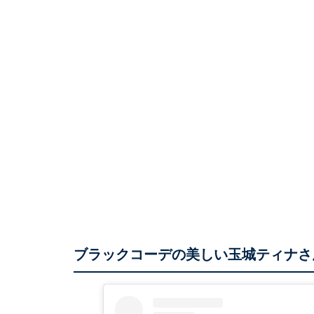
ブラックコーデの美しい玉城ティナさ