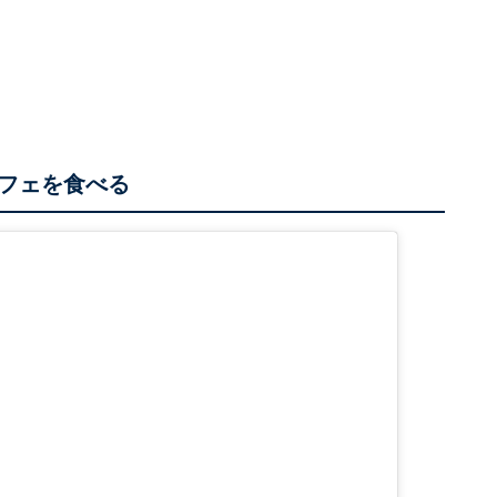
フェを食べる