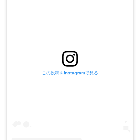
この投稿をInstagramで見る