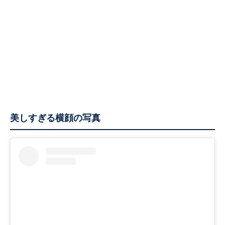
美しすぎる横顔の写真