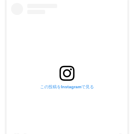
この投稿をInstagramで見る