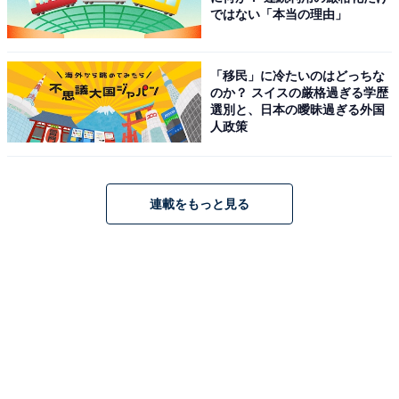
ではない「本当の理由」
「移民」に冷たいのはどっちな
のか？ スイスの厳格過ぎる学歴
選別と、日本の曖昧過ぎる外国
人政策
連載をもっと見る