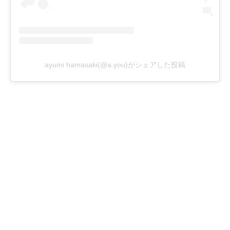
ayumi hamasaki(@a.you)がシェアした投稿