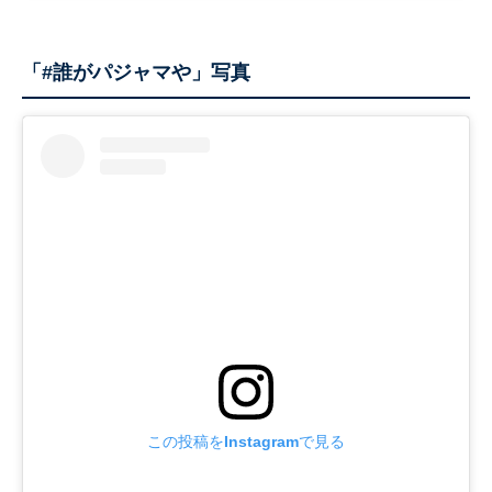
「#誰がパジャマや」写真
この投稿をInstagramで見る