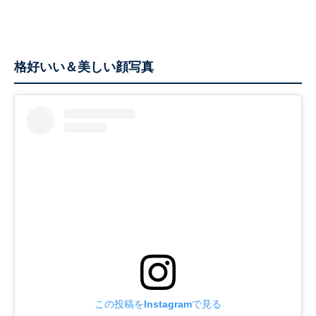
格好いい＆美しい顔写真
この投稿をInstagramで見る