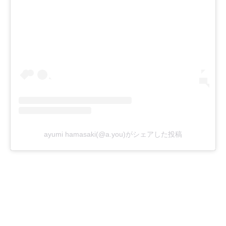
ayumi hamasaki(@a.you)がシェアした投稿